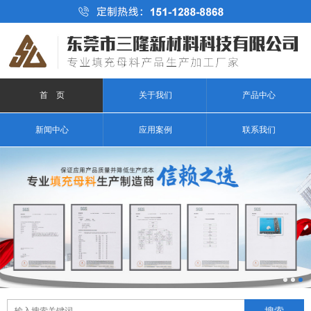
首 页
关于我们
产品中心
新闻中心
应用案例
联系我们