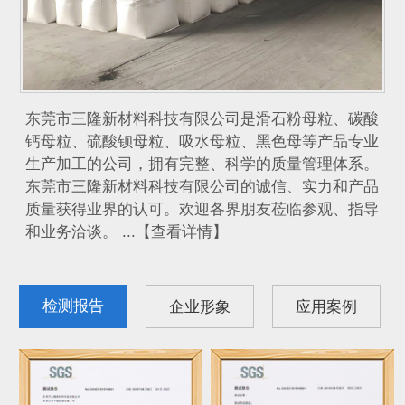
东莞市三隆新材料科技有限公司是滑石粉母粒、碳酸
钙母粒、硫酸钡母粒、吸水母粒、黑色母等产品专业
生产加工的公司，拥有完整、科学的质量管理体系。
东莞市三隆新材料科技有限公司的诚信、实力和产品
质量获得业界的认可。欢迎各界朋友莅临参观、指导
和业务洽谈。 ...【查看详情】
检测报告
企业形象
应用案例