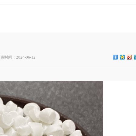
表时间：2024-06-12