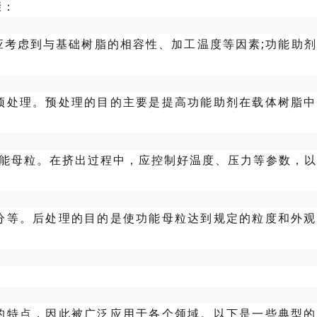
骤：
应考虑到与基础树脂的相容性、加工温度等因素;功能助
预处理。预处理的目的主要是提高功能助剂在载体树脂中
能母粒。在挤出过程中，应控制好温度、压力等参数，以
分等。后处理的目的是使功能母粒达到规定的粒度和外观
的特点，因此被广泛应用于各个领域。以下是一些典型的