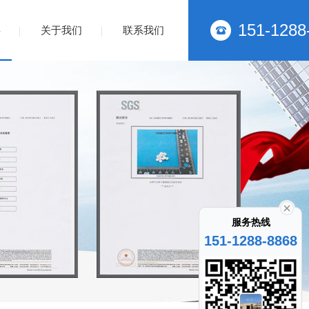
151-1288
关于我们
联系我们
服务热线
151-1288-8868