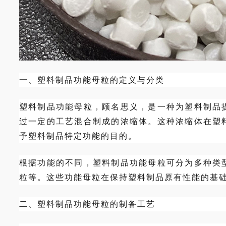
一、塑料制品功能母粒的定义与分类
塑料制品功能母粒，顾名思义，是一种为塑料制品
过一定的工艺混合制成的浓缩体。这种浓缩体在塑
予塑料制品特定功能的目的。
根据功能的不同，塑料制品功能母粒可分为多种类
粒等。这些功能母粒在保持塑料制品原有性能的基
二、塑料制品功能母粒的制备工艺