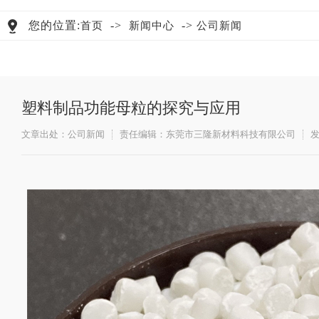
您的位置:
->
->
首页
新闻中心
公司新闻
塑料制品功能母粒的探究与应用
文章出处：公司新闻
责任编辑：东莞市三隆新材料科技有限公司
发