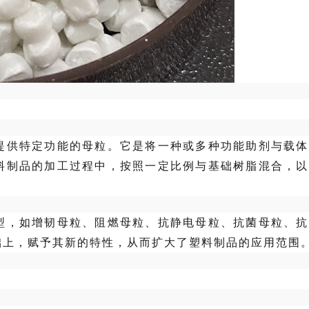
提供特定功能的母粒。它是将一种或多种功能助剂与载体
料制品的加工过程中，按照一定比例与基础树脂混合，以
型，如增韧母粒、阻燃母粒、抗静电母粒、
抗菌母粒
、抗
础上，赋予其新的特性，从而扩大了塑料制品的应用范围