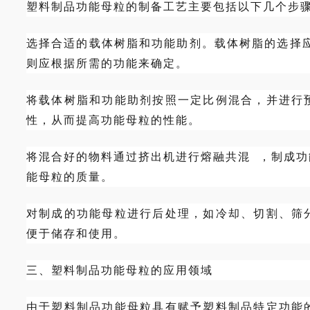
塑料制品功能母粒的制备工艺主要包括以下几个步
选择合适的载体树脂和功能助剂。载体树脂的选择
则应根据所需的功能来确定。
将载体树脂和功能助剂按照一定比例混合，并进行
性，从而提高功能母粒的性能。
将混合好的物料通过
挤出机
进行
熔融共混
，制成功
能母粒的质量。
对制成的功能母粒进行后处理，如冷却、切割、筛
便于储存和使用。
三、塑料制品功能母粒的应用领域
由于塑料制品功能母粒具有赋予塑料制品特定功能