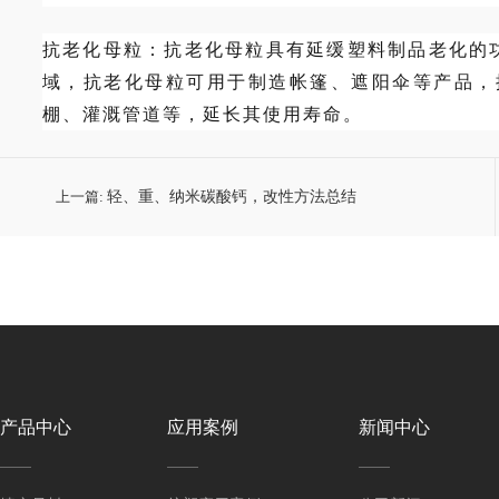
抗老化母粒：
抗老化母粒具有延缓塑料制品老化的
域，抗老化母粒可用于制造帐篷、遮阳伞等产品，
棚、灌溉管道等，延长其使用寿命。
上一篇:
轻、重、纳米碳酸钙，改性方法总结
产品中心
应用案例
新闻中心