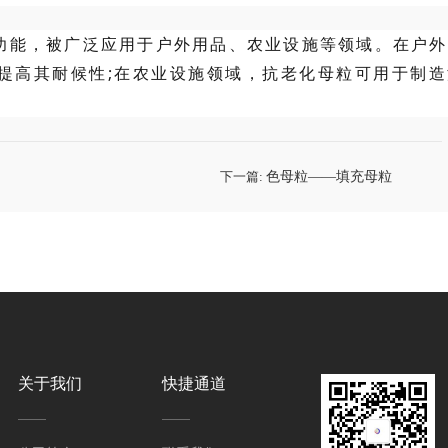
功能，被广泛应用于户外用品、农业设施等领域。在户外
提高其耐候性;在农业设施领域，抗老化母粒可用于制造
下一篇:
色母粒——填充母粒
关于我们
快捷通道