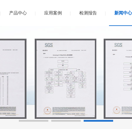
产品中心
应用案例
检测报告
新闻中心