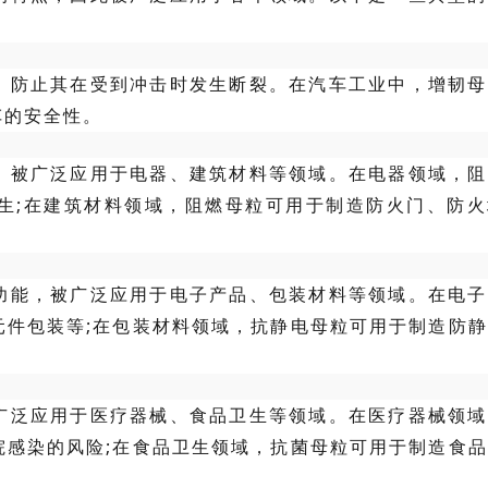
，防止其在受到冲击时发生断裂。在汽车工业中，增韧母
车的安全性。
，被广泛应用于电器、建筑材料等领域。在电器领域，阻
生;在建筑材料领域，阻燃母粒可用于制造防火门、防火
功能，被广泛应用于电子产品、包装材料等领域。在电子
元件包装等;在包装材料领域，抗静电母粒可用于制造防
广泛应用于医疗器械、食品卫生等领域。在医疗器械领域
院感染的风险;在食品卫生领域，抗菌母粒可用于制造食