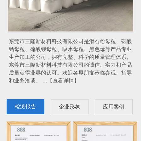
东莞市三隆新材料科技有限公司是滑石粉母粒、碳酸
钙母粒、硫酸钡母粒、吸水母粒、黑色母等产品专业
生产加工的公司，拥有完整、科学的质量管理体系。
东莞市三隆新材料科技有限公司的诚信、实力和产品
质量获得业界的认可。欢迎各界朋友莅临参观、指导
和业务洽谈。 ...【查看详情】
检测报告
企业形象
应用案例