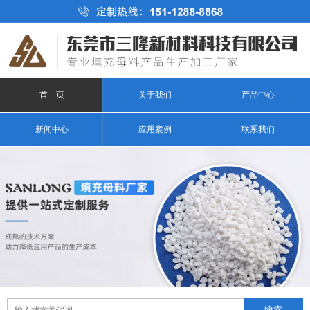
首 页
关于我们
产品中心
新闻中心
应用案例
联系我们